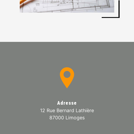
Adresse
12 Rue Bernard Lathière
87000 Limoges