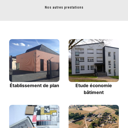
Nos autres prestations
Établissement de plan
Etude économie
bâtiment