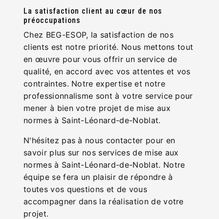
La satisfaction client au cœur de nos
préoccupations
Chez BEG-ESOP, la satisfaction de nos
clients est notre priorité. Nous mettons tout
en œuvre pour vous offrir un service de
qualité, en accord avec vos attentes et vos
contraintes. Notre expertise et notre
professionnalisme sont à votre service pour
mener à bien votre projet de mise aux
normes à Saint-Léonard-de-Noblat.
N'hésitez pas à nous contacter pour en
savoir plus sur nos services de mise aux
normes à Saint-Léonard-de-Noblat. Notre
équipe se fera un plaisir de répondre à
toutes vos questions et de vous
accompagner dans la réalisation de votre
projet.