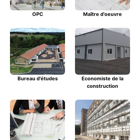
OPC
Maître d'oeuvre
Bureau d'études
Economiste de la
construction