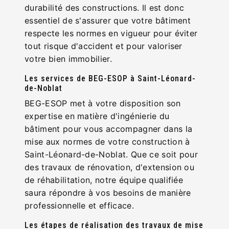
durabilité des constructions. Il est donc
essentiel de s'assurer que votre bâtiment
respecte les normes en vigueur pour éviter
tout risque d'accident et pour valoriser
votre bien immobilier.
Les services de BEG-ESOP à Saint-Léonard-
de-Noblat
BEG-ESOP met à votre disposition son
expertise en matière d'ingénierie du
bâtiment pour vous accompagner dans la
mise aux normes de votre construction à
Saint-Léonard-de-Noblat. Que ce soit pour
des travaux de rénovation, d'extension ou
de réhabilitation, notre équipe qualifiée
saura répondre à vos besoins de manière
professionnelle et efficace.
Les étapes de réalisation des travaux de mise