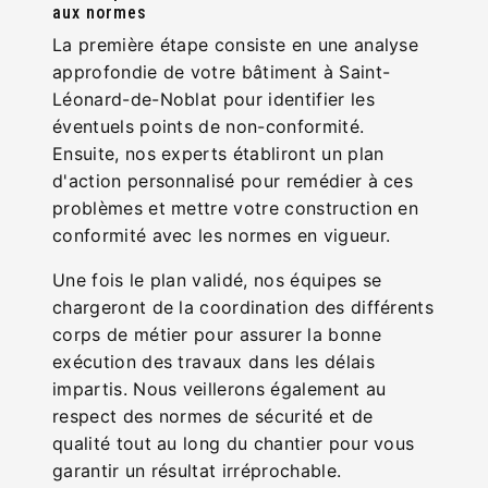
aux normes
La première étape consiste en une analyse
approfondie de votre bâtiment à Saint-
Léonard-de-Noblat pour identifier les
éventuels points de non-conformité.
Ensuite, nos experts établiront un plan
d'action personnalisé pour remédier à ces
problèmes et mettre votre construction en
conformité avec les normes en vigueur.
Une fois le plan validé, nos équipes se
chargeront de la coordination des différents
corps de métier pour assurer la bonne
exécution des travaux dans les délais
impartis. Nous veillerons également au
respect des normes de sécurité et de
qualité tout au long du chantier pour vous
garantir un résultat irréprochable.