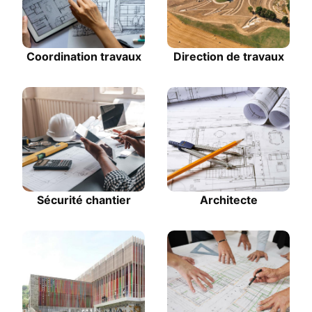
Coordination travaux
Direction de travaux
Sécurité chantier
Architecte