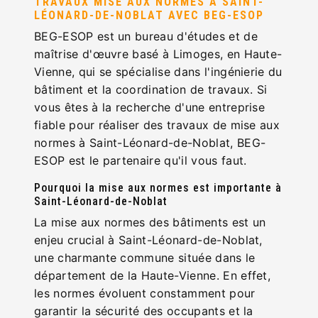
TRAVAUX MISE AUX NORMES À SAINT-
LÉONARD-DE-NOBLAT AVEC BEG-ESOP
BEG-ESOP est un bureau d'études et de
maîtrise d'œuvre basé à Limoges, en Haute-
Vienne, qui se spécialise dans l'ingénierie du
bâtiment et la coordination de travaux. Si
vous êtes à la recherche d'une entreprise
fiable pour réaliser des travaux de mise aux
normes à Saint-Léonard-de-Noblat, BEG-
ESOP est le partenaire qu'il vous faut.
Pourquoi la mise aux normes est importante à
Saint-Léonard-de-Noblat
La mise aux normes des bâtiments est un
enjeu crucial à Saint-Léonard-de-Noblat,
une charmante commune située dans le
département de la Haute-Vienne. En effet,
les normes évoluent constamment pour
garantir la sécurité des occupants et la