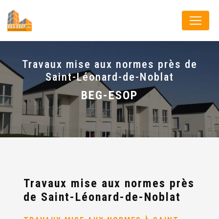
Panneau de gestion des cookies
Travaux mise aux normes près de
Saint-Léonard-de-Noblat
BEG-ESOP
Travaux mise aux normes près
de Saint-Léonard-de-Noblat