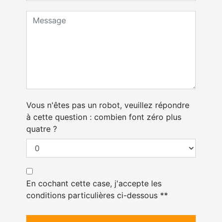
Vous n'êtes pas un robot, veuillez répondre
à cette question : combien font zéro plus
quatre ?
En cochant cette case, j'accepte les
conditions particulières ci-dessous **