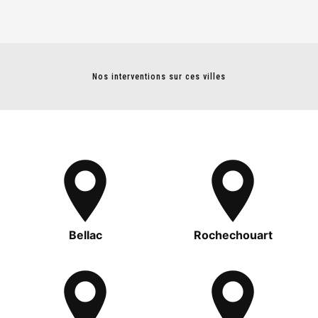
Nos interventions sur ces villes
Bellac
Rochechouart