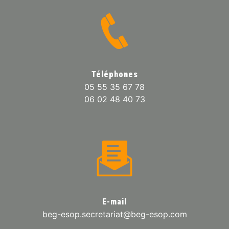
Téléphones
05 55 35 67 78
06 02 48 40 73
E-mail
beg-esop.secretariat@beg-esop.com