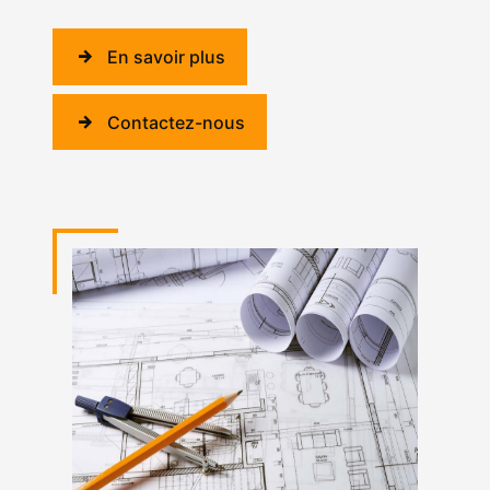
En savoir plus
Contactez-nous