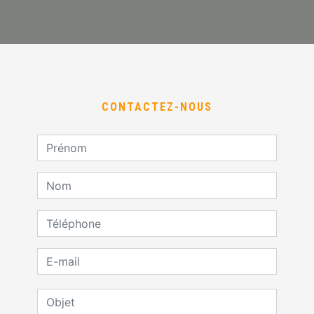
CONTACTEZ-NOUS