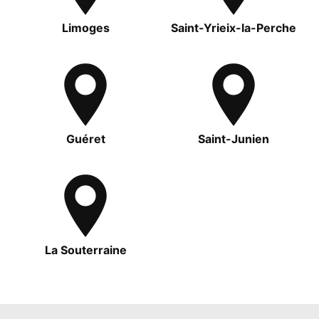
Limoges
Saint-Yrieix-la-Perche
Guéret
Saint-Junien
La Souterraine