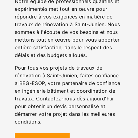
Notre équipe de professionnels qualifiés et
expérimentés met tout en œuvre pour
répondre à vos exigences en matière de
travaux de rénovation à Saint-Junien. Nous
sommes à l'écoute de vos besoins et nous
mettons tout en œuvre pour vous apporter
entière satisfaction, dans le respect des
délais et des budgets alloués.
Pour tous vos projets de travaux de
rénovation à Saint-Junien, faites confiance
à BEG-ESOP, votre partenaire de confiance
en ingénierie bâtiment et coordination de
travaux. Contactez-nous dès aujourd'hui
pour obtenir un devis personnalisé et
démarrer votre projet dans les meilleures
conditions.