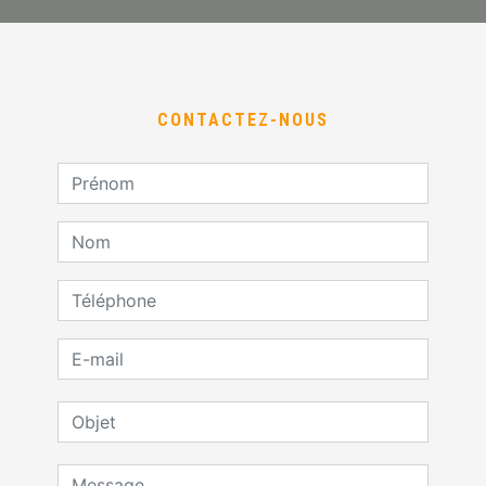
CONTACTEZ-NOUS