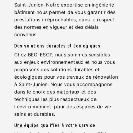
Saint-Junien. Notre expertise en ingénierie
bâtiment nous permet de vous garantir des
prestations irréprochables, dans le respect
des normes en vigueur et des délais
convenus.
Des solutions durables et écologiques
Chez BEG-ESOP, nous sommes sensibles
aux enjeux environnementaux et nous vous
proposons des solutions durables et
écologiques pour vos travaux de rénovation
à Saint-Junien. Nous vous accompagnons
dans le choix des matériaux et des
techniques les plus respectueux de
l'environnement, pour des espaces de vie
sains et durables.
Une équipe qualifiée à votre service