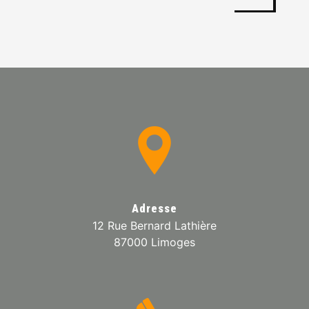
Adresse
12 Rue Bernard Lathière
87000 Limoges