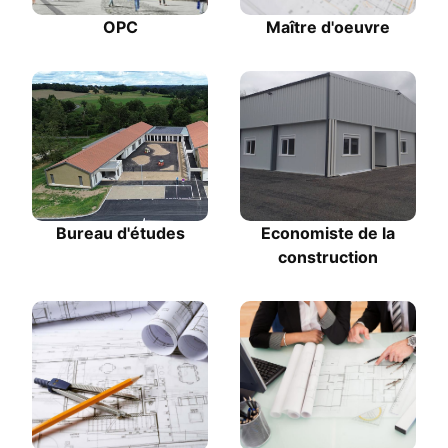
OPC
Maître d'oeuvre
Bureau d'études
Economiste de la
construction