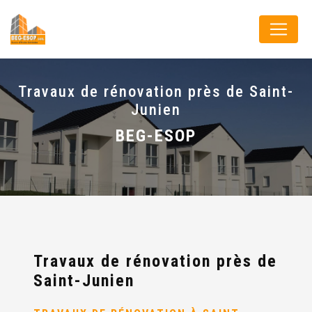
Panneau de gestion des cookies
Travaux de rénovation près de Saint-
Junien
BEG-ESOP
Travaux de rénovation près de
Saint-Junien