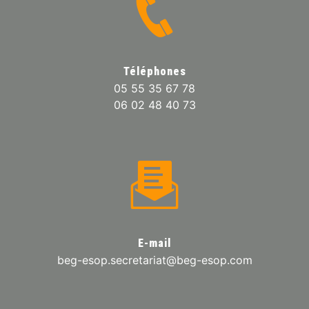
Téléphones
05 55 35 67 78
06 02 48 40 73
E-mail
beg-esop.secretariat@beg-esop.com