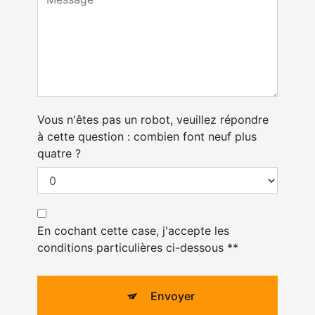
Vous n'êtes pas un robot, veuillez répondre
à cette question : combien font neuf plus
quatre ?
En cochant cette case, j'accepte les
conditions particulières ci-dessous **
Envoyer