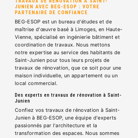
TRAVAUX DE RÉNOVATION À SAINT-
JUNIEN AVEC BEG-ESOP : VOTRE
PARTENAIRE DE CONFIANCE
BEG-ESOP est un bureau d'études et de
maîtrise d'œuvre basé à Limoges, en Haute-
Vienne, spécialisé en ingénierie bâtiment et
coordination de travaux. Nous mettons
notre expertise au service des habitants de
Saint-Junien pour tous leurs projets de
travaux de rénovation, que ce soit pour une
maison individuelle, un appartement ou un
local commercial.
Des experts en travaux de rénovation à Saint-
Junien
Confiez vos travaux de rénovation à Saint-
Junien à BEG-ESOP, une équipe d'experts
passionnés par l'architecture et la
transformation des espaces. Nous sommes