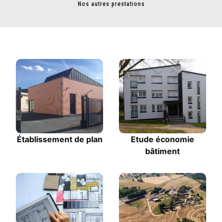
Nos autres prestations
Établissement de plan
Etude économie
bâtiment