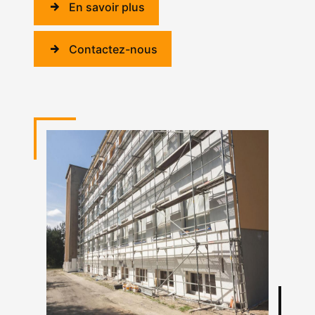
En savoir plus
Contactez-nous