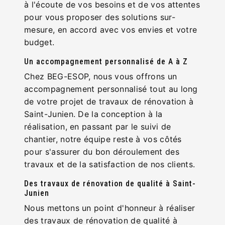
à l'écoute de vos besoins et de vos attentes
pour vous proposer des solutions sur-
mesure, en accord avec vos envies et votre
budget.
Un accompagnement personnalisé de A à Z
Chez BEG-ESOP, nous vous offrons un
accompagnement personnalisé tout au long
de votre projet de travaux de rénovation à
Saint-Junien. De la conception à la
réalisation, en passant par le suivi de
chantier, notre équipe reste à vos côtés
pour s'assurer du bon déroulement des
travaux et de la satisfaction de nos clients.
Des travaux de rénovation de qualité à Saint-
Junien
Nous mettons un point d'honneur à réaliser
des travaux de rénovation de qualité à