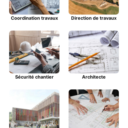
Coordination travaux
Direction de travaux
Sécurité chantier
Architecte