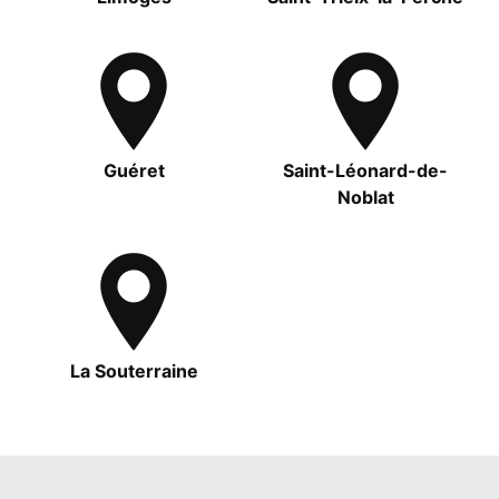
Guéret
Saint-Léonard-de-
Noblat
La Souterraine