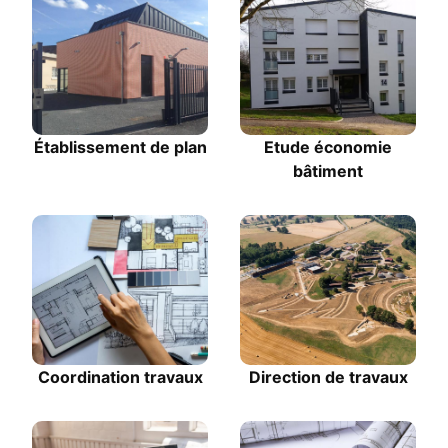
Établissement de plan
Etude économie
bâtiment
Coordination travaux
Direction de travaux