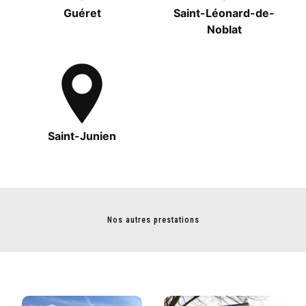
Guéret
Saint-Léonard-de-
Noblat
Saint-Junien
Nos autres prestations