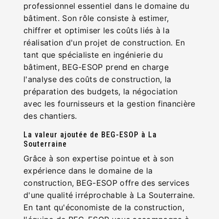
professionnel essentiel dans le domaine du
bâtiment. Son rôle consiste à estimer,
chiffrer et optimiser les coûts liés à la
réalisation d'un projet de construction. En
tant que spécialiste en ingénierie du
bâtiment, BEG-ESOP prend en charge
l'analyse des coûts de construction, la
préparation des budgets, la négociation
avec les fournisseurs et la gestion financière
des chantiers.
La valeur ajoutée de BEG-ESOP à La
Souterraine
Grâce à son expertise pointue et à son
expérience dans le domaine de la
construction, BEG-ESOP offre des services
d'une qualité irréprochable à La Souterraine.
En tant qu'économiste de la construction,