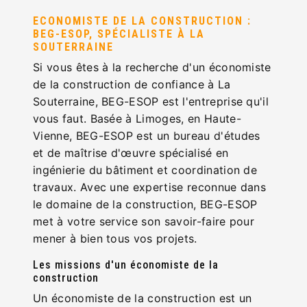
ECONOMISTE DE LA CONSTRUCTION :
BEG-ESOP, SPÉCIALISTE À LA
SOUTERRAINE
Si vous êtes à la recherche d'un économiste
de la construction de confiance à La
Souterraine, BEG-ESOP est l'entreprise qu'il
vous faut. Basée à Limoges, en Haute-
Vienne, BEG-ESOP est un bureau d'études
et de maîtrise d'œuvre spécialisé en
ingénierie du bâtiment et coordination de
travaux. Avec une expertise reconnue dans
le domaine de la construction, BEG-ESOP
met à votre service son savoir-faire pour
mener à bien tous vos projets.
Les missions d'un économiste de la
construction
Un économiste de la construction est un