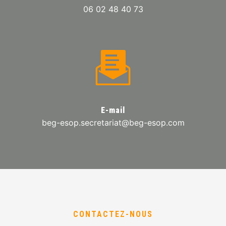
06 02 48 40 73
E-mail
beg-esop.secretariat@beg-esop.com
CONTACTEZ-NOUS