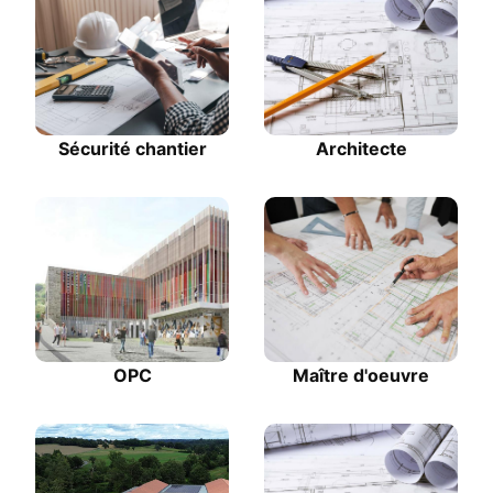
Sécurité chantier
Architecte
OPC
Maître d'oeuvre