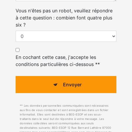
Vous n'êtes pas un robot, veuillez répondre
à cette question : combien font quatre plus
six ?
En cochant cette case, j'accepte les
conditions particulières ci-dessous **
Envoyer
** Les données personnelles communiquées sont nécessaires
aux fins de vous contacter et sont enregistrées dans un fichier
informatisé. Elles sont destinées à BEG-ESOP et ses sous-
traitants dans le seul but de répondre à votre message. Les
données collectées seront communiquées aux seuls
destinataires suivants: BEG-ESOP 12 Rue Bernard Lathière 87000