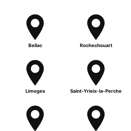
Bellac
Rochechouart
Limoges
Saint-Yrieix-la-Perche