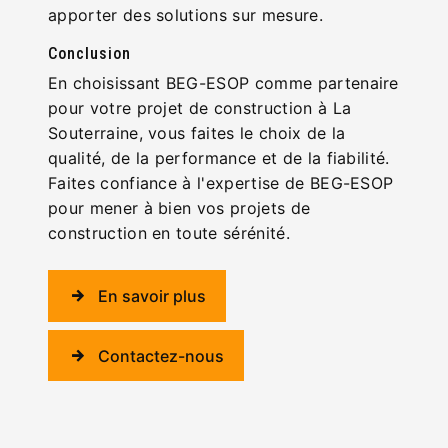
apporter des solutions sur mesure.
Conclusion
En choisissant BEG-ESOP comme partenaire
pour votre projet de construction à La
Souterraine, vous faites le choix de la
qualité, de la performance et de la fiabilité.
Faites confiance à l'expertise de BEG-ESOP
pour mener à bien vos projets de
construction en toute sérénité.
En savoir plus
Contactez-nous