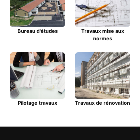
Bureau d'études
Travaux mise aux
normes
Pilotage travaux
Travaux de rénovation