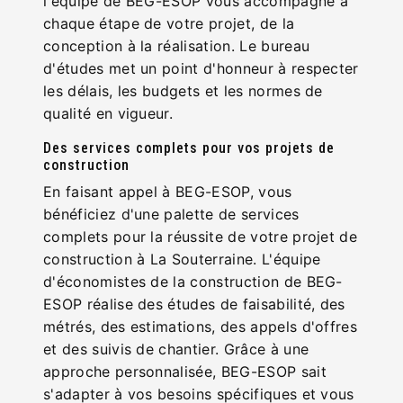
l'équipe de BEG-ESOP vous accompagne à
chaque étape de votre projet, de la
conception à la réalisation. Le bureau
d'études met un point d'honneur à respecter
les délais, les budgets et les normes de
qualité en vigueur.
Des services complets pour vos projets de
construction
En faisant appel à BEG-ESOP, vous
bénéficiez d'une palette de services
complets pour la réussite de votre projet de
construction à La Souterraine. L'équipe
d'économistes de la construction de BEG-
ESOP réalise des études de faisabilité, des
métrés, des estimations, des appels d'offres
et des suivis de chantier. Grâce à une
approche personnalisée, BEG-ESOP sait
s'adapter à vos besoins spécifiques et vous