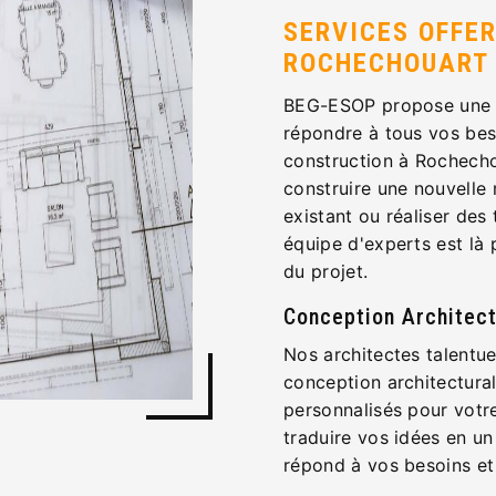
SERVICES OFFER
ROCHECHOUART
BEG-ESOP propose une 
répondre à tous vos bes
construction à Rochecho
construire une nouvelle
existant ou réaliser des
équipe d'experts est là
du projet.
Conception Architect
Nos architectes talentue
conception architectural
personnalisés pour votre
traduire vos idées en un
répond à vos besoins et