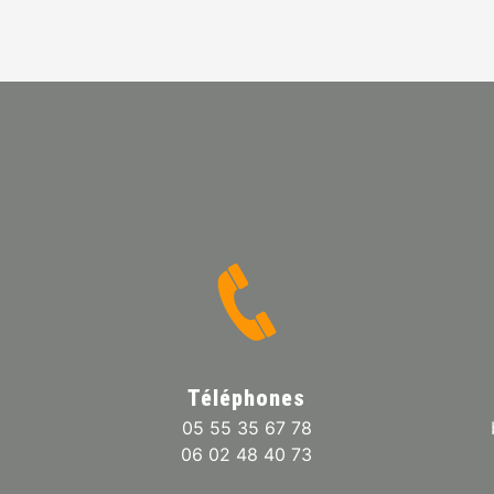
Téléphones
05 55 35 67 78
06 02 48 40 73