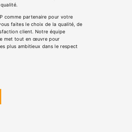
qualité.
P comme partenaire pour votre
ous faites le choix de la qualité, de
isfaction client. Notre équipe
e met tout en œuvre pour
les plus ambitieux dans le respect