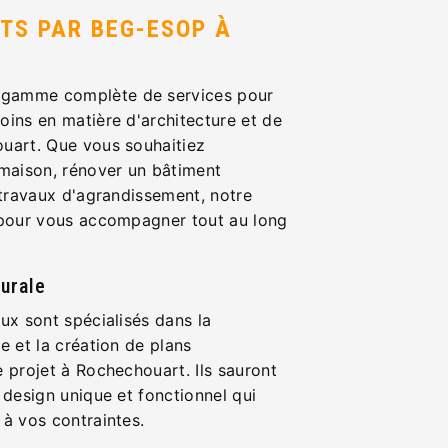
TS PAR BEG-ESOP À
gamme complète de services pour
oins en matière d'architecture et de
uart. Que vous souhaitiez
 maison, rénover un bâtiment
 travaux d'agrandissement, notre
 pour vous accompagner tout au long
urale
ux sont spécialisés dans la
e et la création de plans
 projet à Rochechouart. Ils sauront
 design unique et fonctionnel qui
 à vos contraintes.