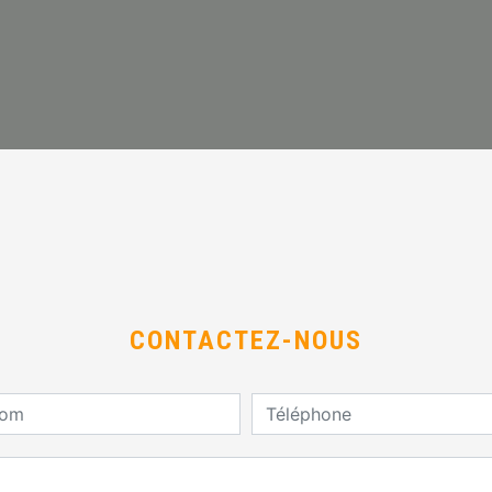
CONTACTEZ-NOUS