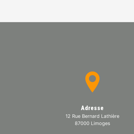
Adresse
12 Rue Bernard Lathière
87000 Limoges