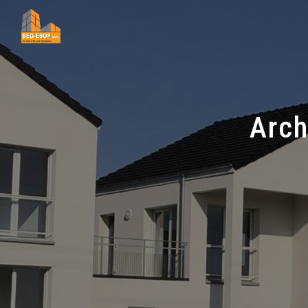
Panneau de gestion des cookies
Arch